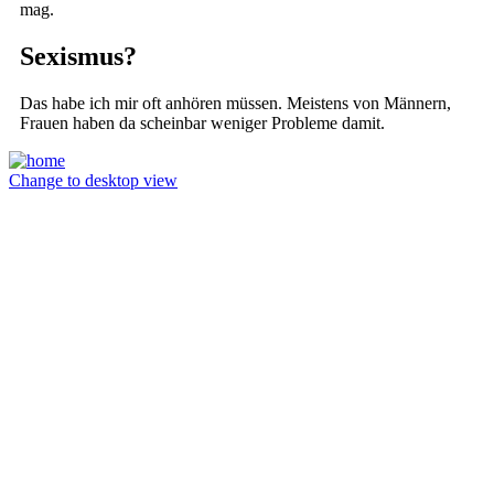
mag.
Sexismus?
Das habe ich mir oft anhören müssen. Meistens von Männern,
Frauen haben da scheinbar weniger Probleme damit.
Change to desktop view